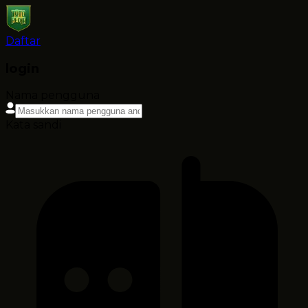
Daftar
login
Nama pengguna
Kata sandi