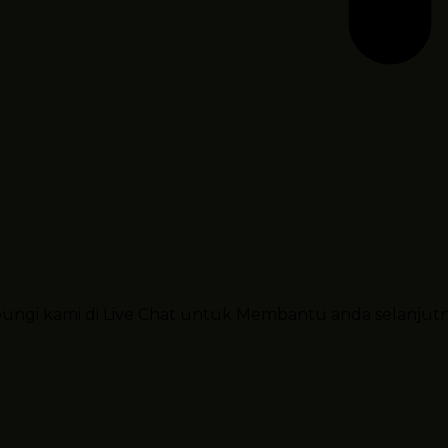
ubungi kami di Live Chat untuk Membantu anda selanjut