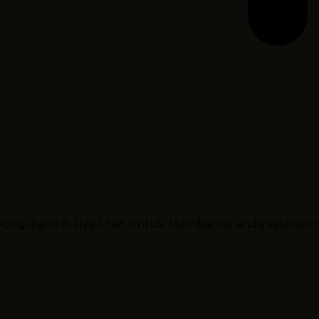
ubungi kami di Live Chat untuk Membantu anda selanjut