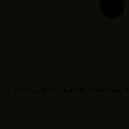
ubungi kami di Live Chat untuk Membantu anda selanjut