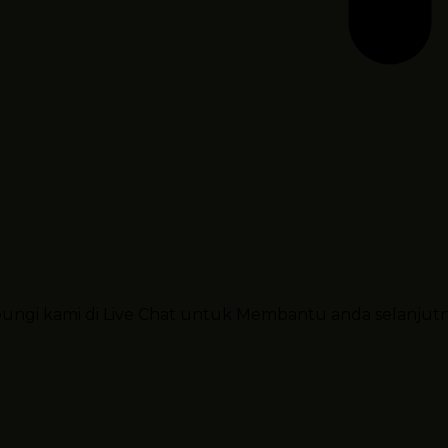
ubungi kami di Live Chat untuk Membantu anda selanjut