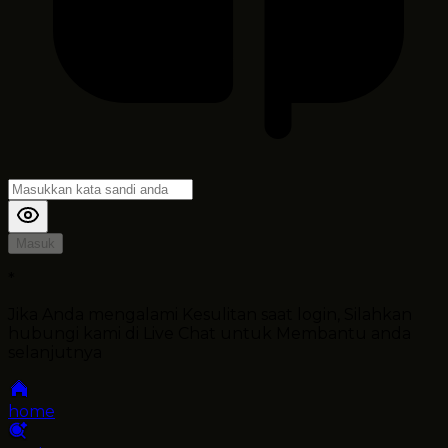
Masuk
*
Jika Anda mengalami Kesulitan saat login, Silahkan
hubungi kami di Live Chat untuk Membantu anda
selanjutnya
home