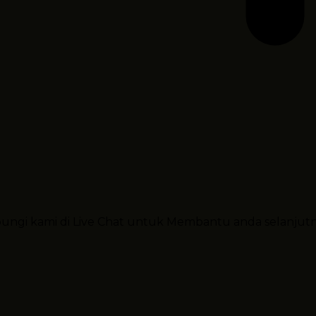
ubungi kami di Live Chat untuk Membantu anda selanjut