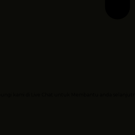
ubungi kami di Live Chat untuk Membantu anda selanjut