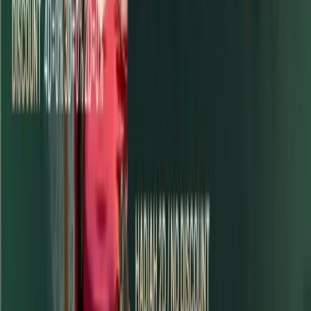
TOTOPEDIA | Login
Bandar Togel Online &
Situs Toto Togel Online
4D Terbaru
TOTOPEDIA, Situs Togel 4D
Terbaru yang Terpercaya
TOTOPEDIA
hadir sebagai situs toto togel online 4D
terbaru yang menawarkan pengalaman bermain
aman dan nyaman. Dengan reputasi terpercaya,
pemain dapat melakukan login ke bandar togel