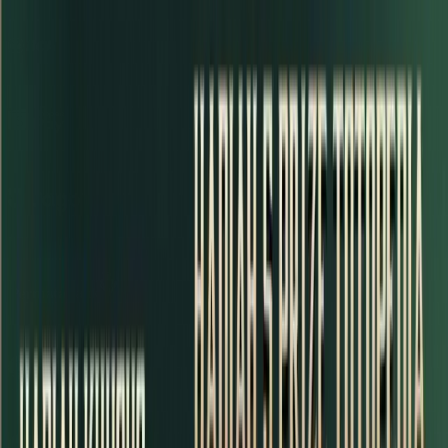
online
online
online
online
online
online