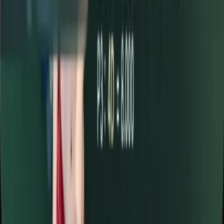
yang mengutamakan kenyamanan dan keamanan.
TOTOPEDIA, Bandar Togel
Online Terpercaya
Dengan kombinasi login mudah, pasaran lengkap,
prediksi harian akurat, dan layanan premium,
TOTOPEDIA semakin dikenal sebagai bandar
togel
online terpercaya
di Indonesia. Semua keunggulan ini
menjadikannya destinasi terbaik bagi para pecinta
togel yang ingin bermain aman, nyaman, dan
menguntungkan setiap hari.
Lihat Semua
home
explore