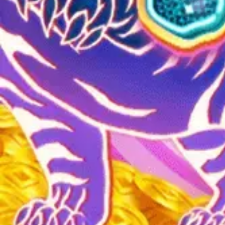
TOTOPEDIA juga menghadirkan layanan customer servi
hingga tips bermain, semua bisa diakses dengan mu
dan keamanan.
TOTOPEDIA, Bandar Togel Online
Dengan kombinasi login mudah, pasaran lengkap, pred
di Indonesia. Semua keunggulan ini menjadikannya des
Lihat Semua
home
explore