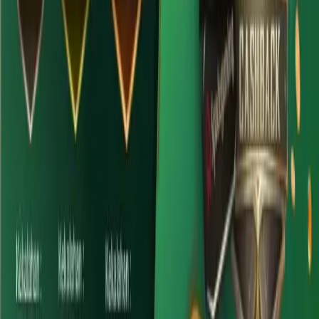
Pasaran Togel Lengkap &
Prediksi Harian
TOTOPEDIA menyediakan berbagai
pasaran togel
4D
resmi, dari lokal hingga internasional. Selain itu, situs
ini menghadirkan prediksi harian akurat yang menjadi
panduan pemain dalam memilih angka. Dengan
informasi ini, peluang menang semakin tinggi dan
strategi bermain bisa lebih maksimal.
Layanan Premium 24 Jam untuk
Setiap Member
TOTOPEDIA juga menghadirkan layanan customer
service 24 jam yang siap membantu semua