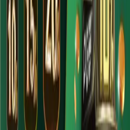
TOTOPEDIA
hadir sebagai situs toto togel online 4D
terbaru yang menawarkan pengalaman bermain
aman dan nyaman. Dengan reputasi terpercaya,
pemain dapat melakukan login ke bandar togel
online resmi dengan cepat dan mudah, tanpa
kendala, sehingga bisa langsung menikmati berbagai
pasaran togel populer setiap hari.
Login Mudah & Akses Aman
Keunggulan TOTOPEDIA terletak pada akses login
yang stabil dan aman. Setiap member bisa masuk
dengan cepat menggunakan perangkat apa pun,
baik PC maupun smartphone. Sistem keamanan
modern memastikan setiap transaksi deposit dan
penarikan berlangsung lancar, sehingga pemain
dapat fokus bermain tanpa khawatir.