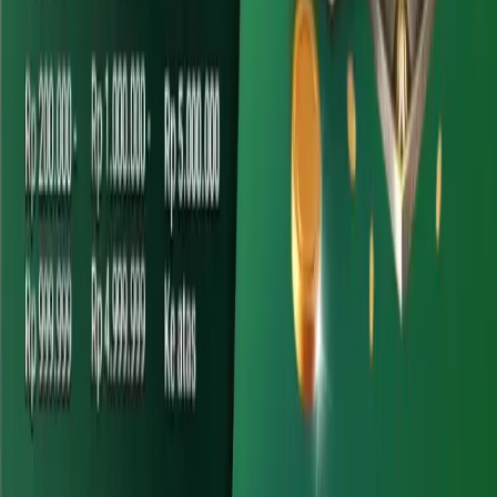
kebutuhan pemain. Mulai dari kendala login,
informasi pasaran, hingga tips bermain, semua bisa
diakses dengan mudah. Layanan premium ini
menjadikan TOTOPEDIA pilihan utama bagi pemain
yang mengutamakan kenyamanan dan keamanan.
TOTOPEDIA, Bandar Togel
Online Terpercaya
Dengan kombinasi login mudah, pasaran lengkap,
prediksi harian akurat, dan layanan premium,
TOTOPEDIA semakin dikenal sebagai bandar
togel
online terpercaya
di Indonesia. Semua keunggulan ini
menjadikannya destinasi terbaik bagi para pecinta
togel yang ingin bermain aman, nyaman, dan
menguntungkan setiap hari.
Lihat Semua