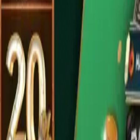
Togel Online & Situs Toto
ru yang Terpercaya
D terbaru yang menawarkan pengalaman bermain aman d
cepat dan mudah, tanpa kendala, sehingga bisa langsun