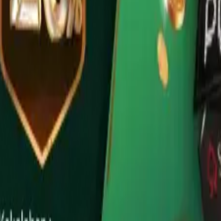
ng stabil dan aman. Setiap member bisa masuk dengan
an setiap transaksi deposit dan penarikan berlangsun
 Harian
esmi, dari lokal hingga internasional. Selain itu, situs i
 ini, peluang menang semakin tinggi dan strategi berm
Setiap Member