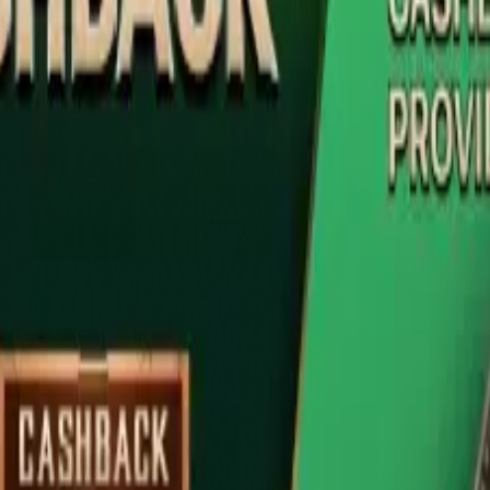
k adalah
Rp200.000 per minggu
.
 Game (Spadegaming, Habanero, SBO, Pragmatic, da
inggu
setiap minggunya.
ul 19.00 WIB)
.
menu Kotak Hadiah
.
ithdraw)
atau digunakan kembali untuk bermain.
beritahuan sebelumnya.
final dan tidak dapat diganggu gugat
.
shback Hunter
.
 Bet
atau
Cashback Hunter
,
saldo akan hangus
dan a
de pembagian yang ditentukan dan paling lambat 7 hari
idak menerima bonus, artinya jumlah kekalahan
belum
ainkan, bukan dari nominal deposit
.