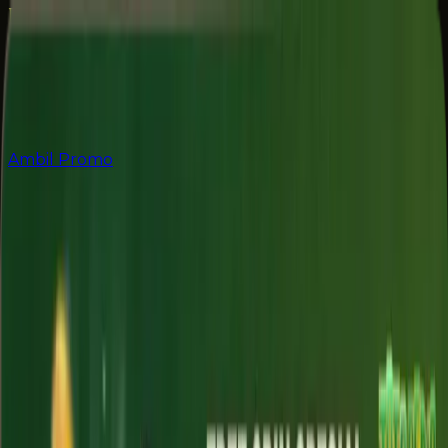
Daftar
Masuk
kembali
Detail Promosi
Ambil Promo
🎰✨ FREE SPIN 17✘ SPESIAL PRAGMATIC! ✨🎰
Khusus untuk semua member baru & lama!
Nikmati 17x Putaran Gratis hanya dengan deposit
minimal Rp40.000!
🔻 Syarat & Ketentuan: