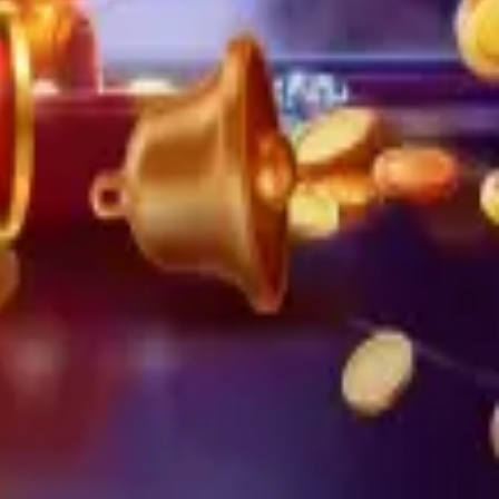
 Mulai dari kendala login, informasi pasaran,
han utama bagi pemain yang mengutamakan kenyamanan
emakin dikenal sebagai bandar
togel online terpercaya
ain aman, nyaman, dan menguntungkan setiap hari.