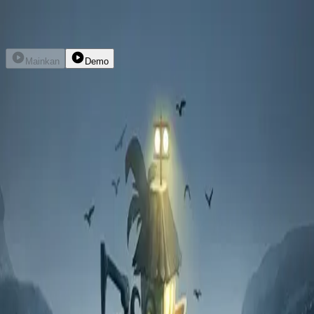
Daftar
Masuk
Mainkan
Demo
Beast Below
hacksaw
kembali
TOTOPEDIA | Login
Bandar Togel Online &
Situs Toto Togel Online
4D Terbaru
TOTOPEDIA, Situs Togel 4D