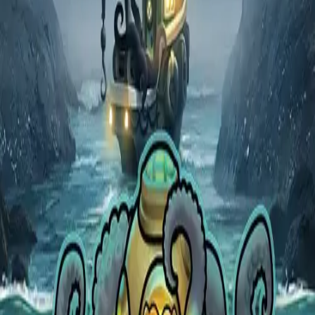
Terbaru yang Terpercaya
TOTOPEDIA
hadir sebagai situs toto togel online 4D
terbaru yang menawarkan pengalaman bermain
aman dan nyaman. Dengan reputasi terpercaya,
pemain dapat melakukan login ke bandar togel
online resmi dengan cepat dan mudah, tanpa
kendala, sehingga bisa langsung menikmati berbagai
pasaran togel populer setiap hari.
Login Mudah & Akses Aman
Keunggulan TOTOPEDIA terletak pada akses login
yang stabil dan aman. Setiap member bisa masuk
dengan cepat menggunakan perangkat apa pun,
baik PC maupun smartphone. Sistem keamanan
modern memastikan setiap transaksi deposit dan