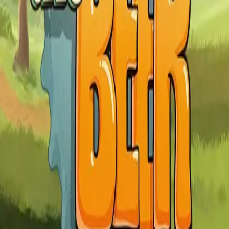
TOTOPEDIA juga menghadirkan layanan customer
service 24 jam yang siap membantu semua
kebutuhan pemain. Mulai dari kendala login,
informasi pasaran, hingga tips bermain, semua bisa
diakses dengan mudah. Layanan premium ini
menjadikan TOTOPEDIA pilihan utama bagi pemain
yang mengutamakan kenyamanan dan keamanan.
TOTOPEDIA, Bandar Togel
Online Terpercaya
Dengan kombinasi login mudah, pasaran lengkap,
prediksi harian akurat, dan layanan premium,
TOTOPEDIA semakin dikenal sebagai bandar
togel
online terpercaya
di Indonesia. Semua keunggulan ini
menjadikannya destinasi terbaik bagi para pecinta
togel yang ingin bermain aman, nyaman, dan