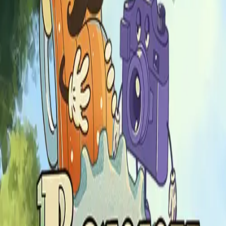
Terbaru yang Terpercaya
TOTOPEDIA
hadir sebagai situs toto togel online 4D
terbaru yang menawarkan pengalaman bermain
aman dan nyaman. Dengan reputasi terpercaya,
pemain dapat melakukan login ke bandar togel
online resmi dengan cepat dan mudah, tanpa
kendala, sehingga bisa langsung menikmati berbagai
pasaran togel populer setiap hari.
Login Mudah & Akses Aman
Keunggulan TOTOPEDIA terletak pada akses login
yang stabil dan aman. Setiap member bisa masuk
dengan cepat menggunakan perangkat apa pun,
baik PC maupun smartphone. Sistem keamanan
modern memastikan setiap transaksi deposit dan