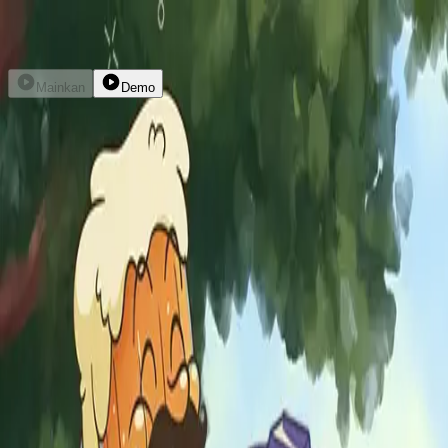
Daftar
Masuk
Mainkan
Demo
Benny the Beer
hacksaw
kembali
TOTOPEDIA | Login
Bandar Togel Online &
Situs Toto Togel Online
4D Terbaru
TOTOPEDIA, Situs Togel 4D