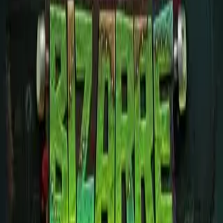
TOTOPEDIA juga menghadirkan layanan customer
service 24 jam yang siap membantu semua
kebutuhan pemain. Mulai dari kendala login,
informasi pasaran, hingga tips bermain, semua bisa
diakses dengan mudah. Layanan premium ini
menjadikan TOTOPEDIA pilihan utama bagi pemain
yang mengutamakan kenyamanan dan keamanan.
TOTOPEDIA, Bandar Togel
Online Terpercaya
Dengan kombinasi login mudah, pasaran lengkap,
prediksi harian akurat, dan layanan premium,
TOTOPEDIA semakin dikenal sebagai bandar
togel
online terpercaya
di Indonesia. Semua keunggulan ini
menjadikannya destinasi terbaik bagi para pecinta
togel yang ingin bermain aman, nyaman, dan