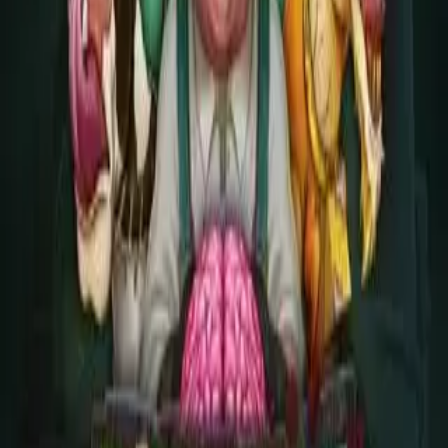
penarikan berlangsung lancar, sehingga pemain
dapat fokus bermain tanpa khawatir.
Pasaran Togel Lengkap &
Prediksi Harian
TOTOPEDIA menyediakan berbagai
pasaran togel
4D
resmi, dari lokal hingga internasional. Selain itu, situs
ini menghadirkan prediksi harian akurat yang menjadi
panduan pemain dalam memilih angka. Dengan
informasi ini, peluang menang semakin tinggi dan
strategi bermain bisa lebih maksimal.
Layanan Premium 24 Jam untuk
Setiap Member