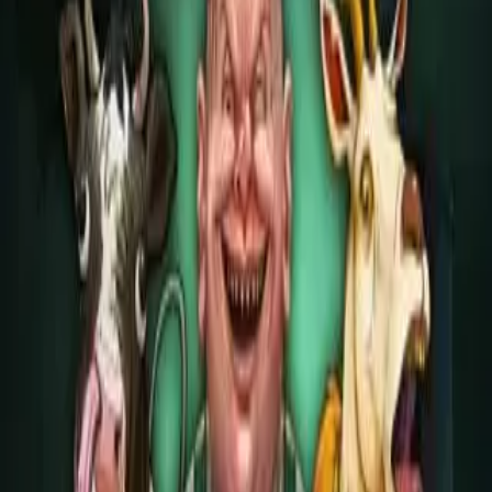
Terbaru yang Terpercaya
TOTOPEDIA
hadir sebagai situs toto togel online 4D
terbaru yang menawarkan pengalaman bermain
aman dan nyaman. Dengan reputasi terpercaya,
pemain dapat melakukan login ke bandar togel
online resmi dengan cepat dan mudah, tanpa
kendala, sehingga bisa langsung menikmati berbagai
pasaran togel populer setiap hari.
Login Mudah & Akses Aman
Keunggulan TOTOPEDIA terletak pada akses login
yang stabil dan aman. Setiap member bisa masuk
dengan cepat menggunakan perangkat apa pun,
baik PC maupun smartphone. Sistem keamanan
modern memastikan setiap transaksi deposit dan