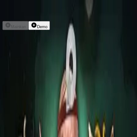
Daftar
Masuk
Mainkan
Demo
Bizarre
nolimitcity
kembali
TOTOPEDIA | Login
Bandar Togel Online &
Situs Toto Togel Online
4D Terbaru
TOTOPEDIA, Situs Togel 4D