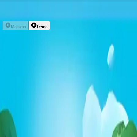
Daftar
Masuk
Mainkan
Demo
Cash Compass
hacksaw
kembali
TOTOPEDIA | Login
Bandar Togel Online &
Situs Toto Togel Online
4D Terbaru
TOTOPEDIA, Situs Togel 4D