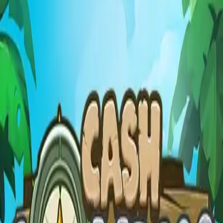
Terbaru yang Terpercaya
TOTOPEDIA
hadir sebagai situs toto togel online 4D
terbaru yang menawarkan pengalaman bermain
aman dan nyaman. Dengan reputasi terpercaya,
pemain dapat melakukan login ke bandar togel
online resmi dengan cepat dan mudah, tanpa
kendala, sehingga bisa langsung menikmati berbagai
pasaran togel populer setiap hari.
Login Mudah & Akses Aman
Keunggulan TOTOPEDIA terletak pada akses login
yang stabil dan aman. Setiap member bisa masuk
dengan cepat menggunakan perangkat apa pun,
baik PC maupun smartphone. Sistem keamanan
modern memastikan setiap transaksi deposit dan