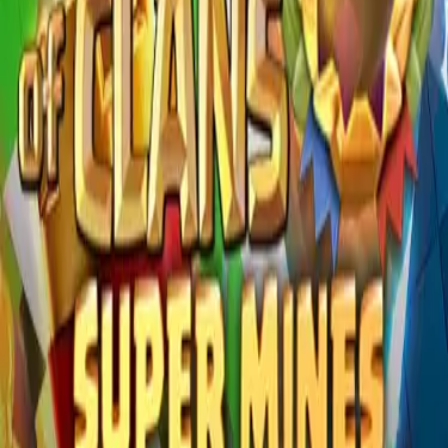
TOTOPEDIA juga menghadirkan layanan customer
service 24 jam yang siap membantu semua
kebutuhan pemain. Mulai dari kendala login,
informasi pasaran, hingga tips bermain, semua bisa
diakses dengan mudah. Layanan premium ini
menjadikan TOTOPEDIA pilihan utama bagi pemain
yang mengutamakan kenyamanan dan keamanan.
TOTOPEDIA, Bandar Togel
Online Terpercaya
Dengan kombinasi login mudah, pasaran lengkap,
prediksi harian akurat, dan layanan premium,
TOTOPEDIA semakin dikenal sebagai bandar
togel
online terpercaya
di Indonesia. Semua keunggulan ini
menjadikannya destinasi terbaik bagi para pecinta
togel yang ingin bermain aman, nyaman, dan