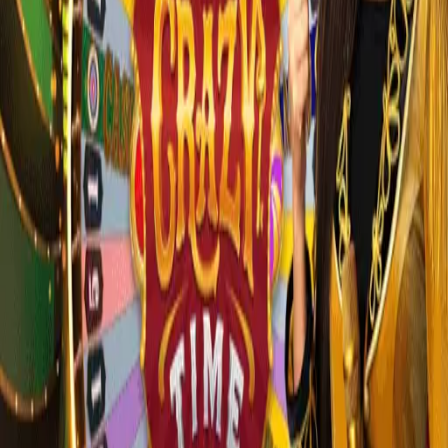
penarikan berlangsung lancar, sehingga pemain
dapat fokus bermain tanpa khawatir.
Pasaran Togel Lengkap &
Prediksi Harian
TOTOPEDIA menyediakan berbagai
pasaran togel
4D
resmi, dari lokal hingga internasional. Selain itu, situs
ini menghadirkan prediksi harian akurat yang menjadi
panduan pemain dalam memilih angka. Dengan
informasi ini, peluang menang semakin tinggi dan
strategi bermain bisa lebih maksimal.
Layanan Premium 24 Jam untuk
Setiap Member