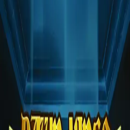
Terbaru yang Terpercaya
TOTOPEDIA
hadir sebagai situs toto togel online 4D
terbaru yang menawarkan pengalaman bermain
aman dan nyaman. Dengan reputasi terpercaya,
pemain dapat melakukan login ke bandar togel
online resmi dengan cepat dan mudah, tanpa
kendala, sehingga bisa langsung menikmati berbagai
pasaran togel populer setiap hari.
Login Mudah & Akses Aman
Keunggulan TOTOPEDIA terletak pada akses login
yang stabil dan aman. Setiap member bisa masuk
dengan cepat menggunakan perangkat apa pun,
baik PC maupun smartphone. Sistem keamanan
modern memastikan setiap transaksi deposit dan