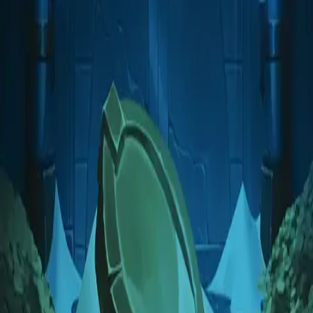
TOTOPEDIA juga menghadirkan layanan customer
service 24 jam yang siap membantu semua
kebutuhan pemain. Mulai dari kendala login,
informasi pasaran, hingga tips bermain, semua bisa
diakses dengan mudah. Layanan premium ini
menjadikan TOTOPEDIA pilihan utama bagi pemain
yang mengutamakan kenyamanan dan keamanan.
TOTOPEDIA, Bandar Togel
Online Terpercaya
Dengan kombinasi login mudah, pasaran lengkap,
prediksi harian akurat, dan layanan premium,
TOTOPEDIA semakin dikenal sebagai bandar
togel
online terpercaya
di Indonesia. Semua keunggulan ini
menjadikannya destinasi terbaik bagi para pecinta
togel yang ingin bermain aman, nyaman, dan