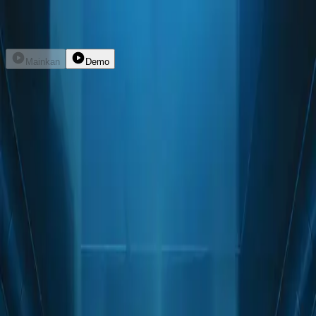
Daftar
Masuk
Mainkan
Demo
Dawn of Kings
hacksaw
kembali
TOTOPEDIA | Login
Bandar Togel Online &
Situs Toto Togel Online
4D Terbaru
TOTOPEDIA, Situs Togel 4D