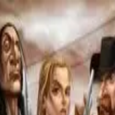
Togel Online & Situs Toto
ru yang Terpercaya
D terbaru yang menawarkan pengalaman bermain aman d
cepat dan mudah, tanpa kendala, sehingga bisa langsun