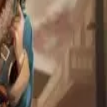
 cepat menggunakan perangkat apa pun, baik PC
g lancar, sehingga pemain dapat fokus bermain
ni menghadirkan prediksi harian akurat yang menjadi
ain bisa lebih maksimal.