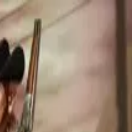
 Togel Online 4D Terbaru
an nyaman. Dengan reputasi terpercaya, pemain dapat
g menikmati berbagai pasaran togel populer setiap