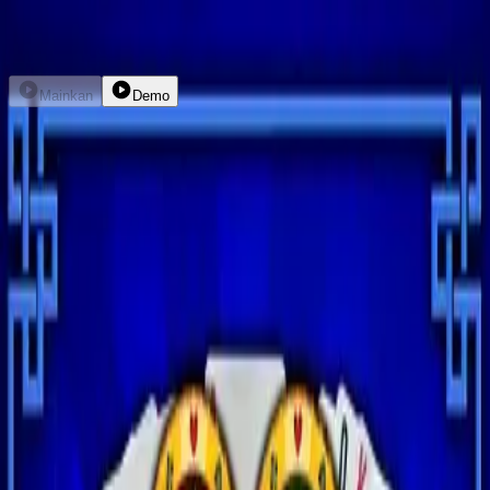
Daftar
Masuk
Mainkan
Demo
Dragon Tiger
pragmatic
kembali
TOTOPEDIA | Login
Bandar Togel Online &
Situs Toto Togel Online
4D Terbaru
TOTOPEDIA, Situs Togel 4D