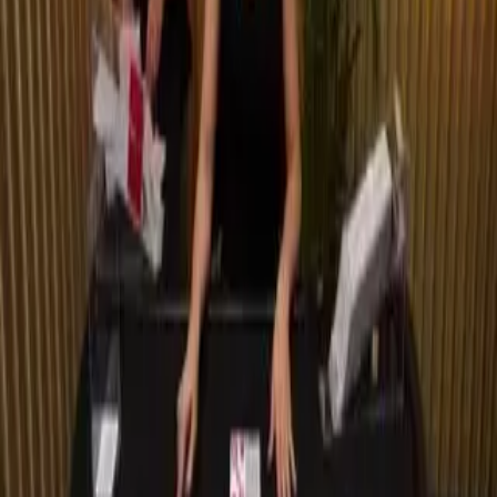
penarikan berlangsung lancar, sehingga pemain
dapat fokus bermain tanpa khawatir.
Pasaran Togel Lengkap &
Prediksi Harian
TOTOPEDIA menyediakan berbagai
pasaran togel
4D
resmi, dari lokal hingga internasional. Selain itu, situs
ini menghadirkan prediksi harian akurat yang menjadi
panduan pemain dalam memilih angka. Dengan
informasi ini, peluang menang semakin tinggi dan
strategi bermain bisa lebih maksimal.
Layanan Premium 24 Jam untuk
Setiap Member