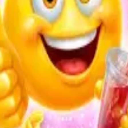
ng stabil dan aman. Setiap member bisa masuk dengan
an setiap transaksi deposit dan penarikan berlangsun
 Harian
esmi, dari lokal hingga internasional. Selain itu, situs i
 ini, peluang menang semakin tinggi dan strategi berm
Setiap Member