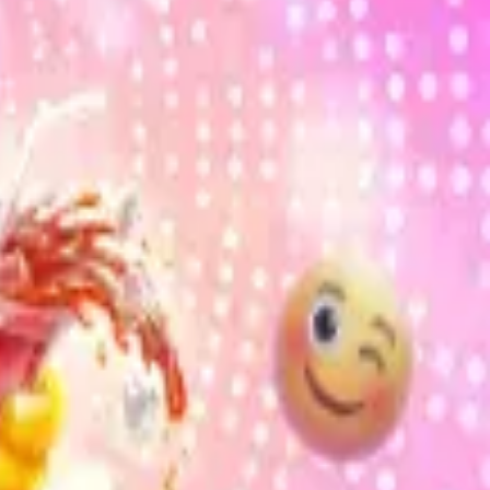
 cepat menggunakan perangkat apa pun, baik PC
g lancar, sehingga pemain dapat fokus bermain
ni menghadirkan prediksi harian akurat yang menjadi
ain bisa lebih maksimal.