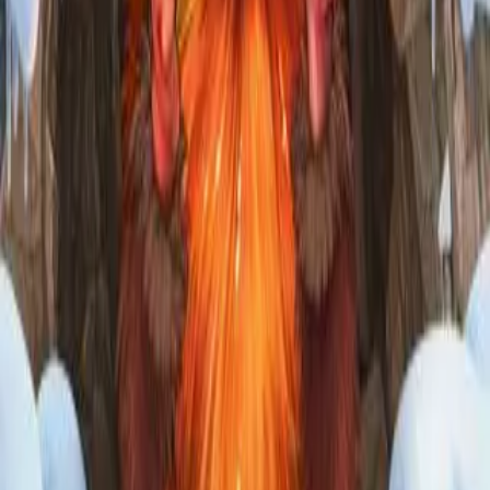
TOTOPEDIA juga menghadirkan layanan customer
service 24 jam yang siap membantu semua
kebutuhan pemain. Mulai dari kendala login,
informasi pasaran, hingga tips bermain, semua bisa
diakses dengan mudah. Layanan premium ini
menjadikan TOTOPEDIA pilihan utama bagi pemain
yang mengutamakan kenyamanan dan keamanan.
TOTOPEDIA, Bandar Togel
Online Terpercaya
Dengan kombinasi login mudah, pasaran lengkap,
prediksi harian akurat, dan layanan premium,
TOTOPEDIA semakin dikenal sebagai bandar
togel
online terpercaya
di Indonesia. Semua keunggulan ini
menjadikannya destinasi terbaik bagi para pecinta
togel yang ingin bermain aman, nyaman, dan