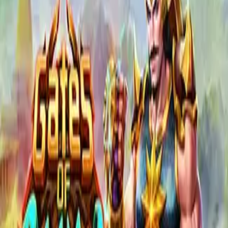
Terbaru yang Terpercaya
TOTOPEDIA
hadir sebagai situs toto togel online 4D
terbaru yang menawarkan pengalaman bermain
aman dan nyaman. Dengan reputasi terpercaya,
pemain dapat melakukan login ke bandar togel
online resmi dengan cepat dan mudah, tanpa
kendala, sehingga bisa langsung menikmati berbagai
pasaran togel populer setiap hari.
Login Mudah & Akses Aman
Keunggulan TOTOPEDIA terletak pada akses login
yang stabil dan aman. Setiap member bisa masuk
dengan cepat menggunakan perangkat apa pun,
baik PC maupun smartphone. Sistem keamanan
modern memastikan setiap transaksi deposit dan