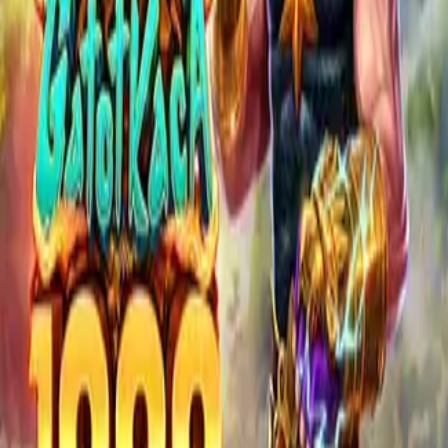
penarikan berlangsung lancar, sehingga pemain
dapat fokus bermain tanpa khawatir.
Pasaran Togel Lengkap &
Prediksi Harian
TOTOPEDIA menyediakan berbagai
pasaran togel
4D
resmi, dari lokal hingga internasional. Selain itu, situs
ini menghadirkan prediksi harian akurat yang menjadi
panduan pemain dalam memilih angka. Dengan
informasi ini, peluang menang semakin tinggi dan
strategi bermain bisa lebih maksimal.
Layanan Premium 24 Jam untuk
Setiap Member