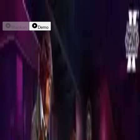
Daftar
Masuk
Mainkan
Demo
Gluttony
nolimitcity
kembali
TOTOPEDIA | Login
Bandar Togel Online &
Situs Toto Togel Online
4D Terbaru
TOTOPEDIA, Situs Togel 4D