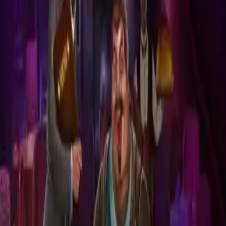
Terbaru yang Terpercaya
TOTOPEDIA
hadir sebagai situs toto togel online 4D
terbaru yang menawarkan pengalaman bermain
aman dan nyaman. Dengan reputasi terpercaya,
pemain dapat melakukan login ke bandar togel
online resmi dengan cepat dan mudah, tanpa
kendala, sehingga bisa langsung menikmati berbagai
pasaran togel populer setiap hari.
Login Mudah & Akses Aman
Keunggulan TOTOPEDIA terletak pada akses login
yang stabil dan aman. Setiap member bisa masuk
dengan cepat menggunakan perangkat apa pun,
baik PC maupun smartphone. Sistem keamanan
modern memastikan setiap transaksi deposit dan