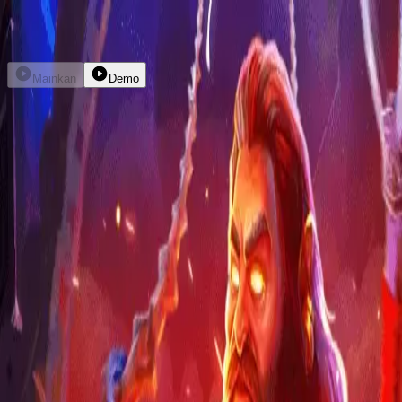
Daftar
Masuk
Mainkan
Demo
HAMMER OF VULCAN
fivegaming
kembali
TOTOPEDIA | Login
Bandar Togel Online &
Situs Toto Togel Online
4D Terbaru
TOTOPEDIA, Situs Togel 4D