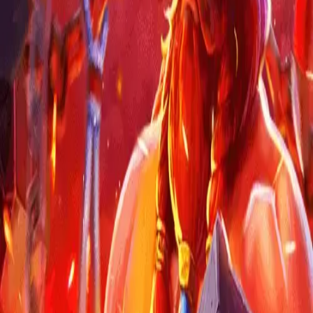
Terbaru yang Terpercaya
TOTOPEDIA
hadir sebagai situs toto togel online 4D
terbaru yang menawarkan pengalaman bermain
aman dan nyaman. Dengan reputasi terpercaya,
pemain dapat melakukan login ke bandar togel
online resmi dengan cepat dan mudah, tanpa
kendala, sehingga bisa langsung menikmati berbagai
pasaran togel populer setiap hari.
Login Mudah & Akses Aman
Keunggulan TOTOPEDIA terletak pada akses login
yang stabil dan aman. Setiap member bisa masuk
dengan cepat menggunakan perangkat apa pun,
baik PC maupun smartphone. Sistem keamanan
modern memastikan setiap transaksi deposit dan