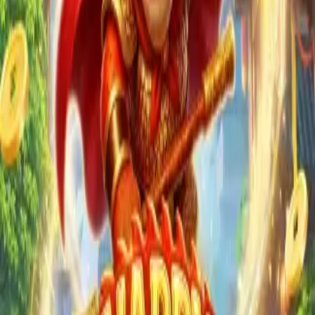
penarikan berlangsung lancar, sehingga pemain
dapat fokus bermain tanpa khawatir.
Pasaran Togel Lengkap &
Prediksi Harian
TOTOPEDIA menyediakan berbagai
pasaran togel
4D
resmi, dari lokal hingga internasional. Selain itu, situs
ini menghadirkan prediksi harian akurat yang menjadi
panduan pemain dalam memilih angka. Dengan
informasi ini, peluang menang semakin tinggi dan
strategi bermain bisa lebih maksimal.
Layanan Premium 24 Jam untuk
Setiap Member