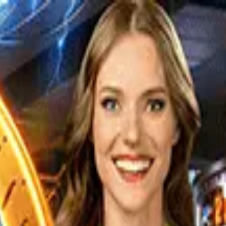
 Togel Online 4D Terbaru
an nyaman. Dengan reputasi terpercaya, pemain dapat
g menikmati berbagai pasaran togel populer setiap