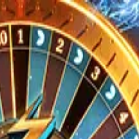
Togel Online & Situs Toto
ru yang Terpercaya
D terbaru yang menawarkan pengalaman bermain aman d
cepat dan mudah, tanpa kendala, sehingga bisa langsun