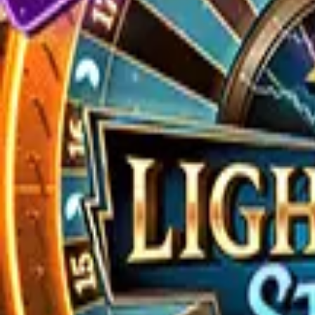
Login Mudah & Akses Aman
Keunggulan TOTOPEDIA terletak pada akses login ya
maupun smartphone. Sistem keamanan modern memastik
tanpa khawatir.
Pasaran Togel Lengkap & Prediksi
TOTOPEDIA menyediakan berbagai
pasaran togel
4D r
panduan pemain dalam memilih angka. Dengan informasi
Layanan Premium 24 Jam untuk 