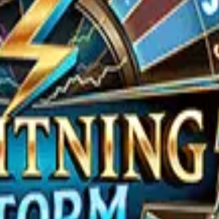
ng stabil dan aman. Setiap member bisa masuk dengan
an setiap transaksi deposit dan penarikan berlangsun
 Harian
esmi, dari lokal hingga internasional. Selain itu, situs i
 ini, peluang menang semakin tinggi dan strategi berm
Setiap Member