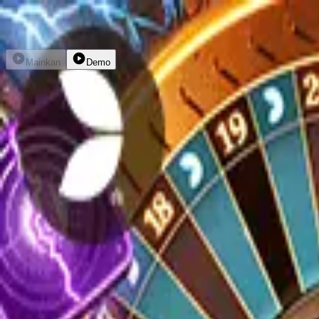
Daftar
Masuk
Mainkan
Demo
Lightning Storm
evolutiongaming
kembali
TOTOPEDIA | Login Bandar 
TOTOPEDIA, Situs Togel 4D Terba
TOTOPEDIA
hadir sebagai situs toto togel online 4
melakukan login ke bandar togel online resmi dengan 
hari.