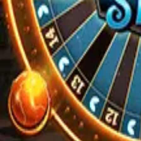
TOTOPEDIA juga menghadirkan layanan customer servi
hingga tips bermain, semua bisa diakses dengan mu
dan keamanan.
TOTOPEDIA, Bandar Togel Online
Dengan kombinasi login mudah, pasaran lengkap, pred
di Indonesia. Semua keunggulan ini menjadikannya des
Lihat Semua
home
explore