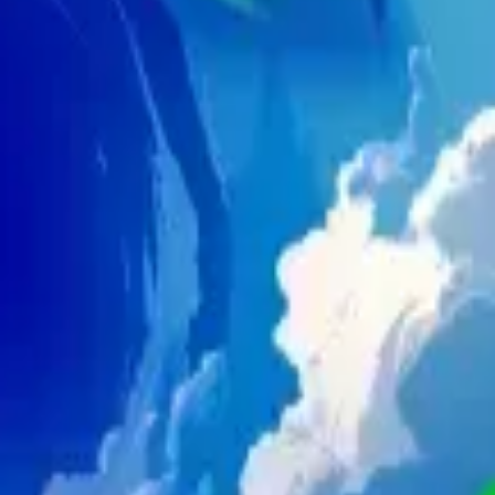
 cepat menggunakan perangkat apa pun, baik PC
g lancar, sehingga pemain dapat fokus bermain
ni menghadirkan prediksi harian akurat yang menjadi
ain bisa lebih maksimal.