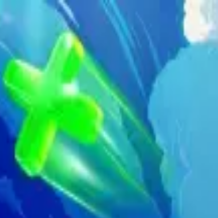
 Togel Online 4D Terbaru
an nyaman. Dengan reputasi terpercaya, pemain dapat
g menikmati berbagai pasaran togel populer setiap