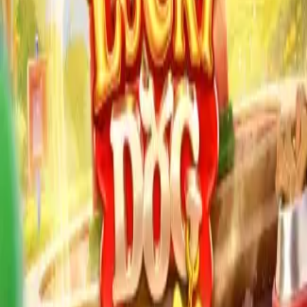
TOTOPEDIA juga menghadirkan layanan customer
service 24 jam yang siap membantu semua
kebutuhan pemain. Mulai dari kendala login,
informasi pasaran, hingga tips bermain, semua bisa
diakses dengan mudah. Layanan premium ini
menjadikan TOTOPEDIA pilihan utama bagi pemain
yang mengutamakan kenyamanan dan keamanan.
TOTOPEDIA, Bandar Togel
Online Terpercaya
Dengan kombinasi login mudah, pasaran lengkap,
prediksi harian akurat, dan layanan premium,
TOTOPEDIA semakin dikenal sebagai bandar
togel
online terpercaya
di Indonesia. Semua keunggulan ini
menjadikannya destinasi terbaik bagi para pecinta
togel yang ingin bermain aman, nyaman, dan