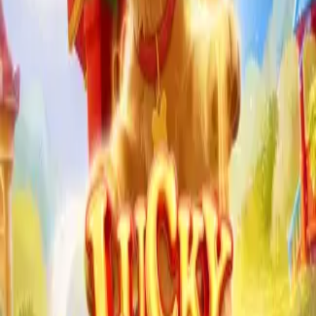
penarikan berlangsung lancar, sehingga pemain
dapat fokus bermain tanpa khawatir.
Pasaran Togel Lengkap &
Prediksi Harian
TOTOPEDIA menyediakan berbagai
pasaran togel
4D
resmi, dari lokal hingga internasional. Selain itu, situs
ini menghadirkan prediksi harian akurat yang menjadi
panduan pemain dalam memilih angka. Dengan
informasi ini, peluang menang semakin tinggi dan
strategi bermain bisa lebih maksimal.
Layanan Premium 24 Jam untuk
Setiap Member