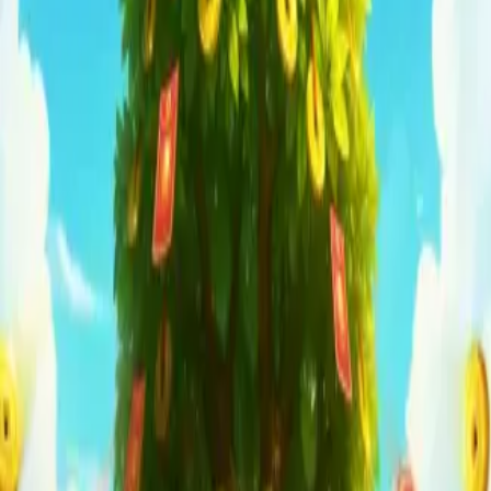
Terbaru yang Terpercaya
TOTOPEDIA
hadir sebagai situs toto togel online 4D
terbaru yang menawarkan pengalaman bermain
aman dan nyaman. Dengan reputasi terpercaya,
pemain dapat melakukan login ke bandar togel
online resmi dengan cepat dan mudah, tanpa
kendala, sehingga bisa langsung menikmati berbagai
pasaran togel populer setiap hari.
Login Mudah & Akses Aman
Keunggulan TOTOPEDIA terletak pada akses login
yang stabil dan aman. Setiap member bisa masuk
dengan cepat menggunakan perangkat apa pun,
baik PC maupun smartphone. Sistem keamanan
modern memastikan setiap transaksi deposit dan