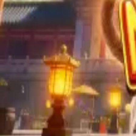
TOTOPEDIA juga menghadirkan layanan customer servi
hingga tips bermain, semua bisa diakses dengan mu
dan keamanan.
TOTOPEDIA, Bandar Togel Online
Dengan kombinasi login mudah, pasaran lengkap, pred
di Indonesia. Semua keunggulan ini menjadikannya des
Lihat Semua
home
explore