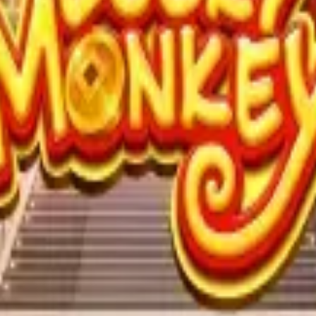
ce 24 jam yang siap membantu semua kebutuhan pemain.
dah. Layanan premium ini menjadikan TOTOPEDIA pili
 Terpercaya
iksi harian akurat, dan layanan premium, TOTOPEDIA s
tinasi terbaik bagi para pecinta togel yang ingin berm