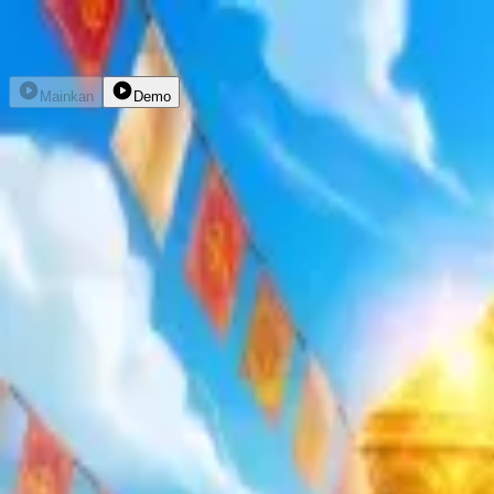
Daftar
Masuk
Mainkan
Demo
Lucky Monkey
fatpanda
kembali
TOTOPEDIA | Login Bandar 
TOTOPEDIA, Situs Togel 4D Terba
TOTOPEDIA
hadir sebagai situs toto togel online 4
melakukan login ke bandar togel online resmi dengan 
hari.