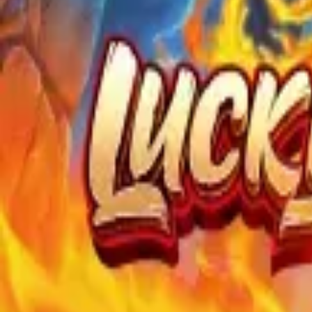
TOTOPEDIA juga menghadirkan layanan customer servi
hingga tips bermain, semua bisa diakses dengan mu
dan keamanan.
TOTOPEDIA, Bandar Togel Online
Dengan kombinasi login mudah, pasaran lengkap, pred
di Indonesia. Semua keunggulan ini menjadikannya des
Lihat Semua
home
explore