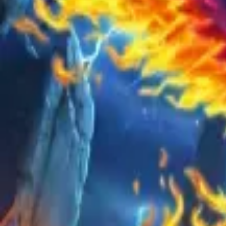
Login Mudah & Akses Aman
Keunggulan TOTOPEDIA terletak pada akses login ya
maupun smartphone. Sistem keamanan modern memastik
tanpa khawatir.
Pasaran Togel Lengkap & Prediksi
TOTOPEDIA menyediakan berbagai
pasaran togel
4D r
panduan pemain dalam memilih angka. Dengan informasi
Layanan Premium 24 Jam untuk 