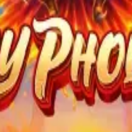
ce 24 jam yang siap membantu semua kebutuhan pemain.
dah. Layanan premium ini menjadikan TOTOPEDIA pili
 Terpercaya
iksi harian akurat, dan layanan premium, TOTOPEDIA s
tinasi terbaik bagi para pecinta togel yang ingin berm