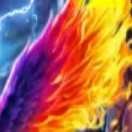
 Togel Online 4D Terbaru
an nyaman. Dengan reputasi terpercaya, pemain dapat
g menikmati berbagai pasaran togel populer setiap