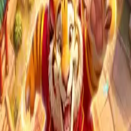
Terbaru yang Terpercaya
TOTOPEDIA
hadir sebagai situs toto togel online 4D
terbaru yang menawarkan pengalaman bermain
aman dan nyaman. Dengan reputasi terpercaya,
pemain dapat melakukan login ke bandar togel
online resmi dengan cepat dan mudah, tanpa
kendala, sehingga bisa langsung menikmati berbagai
pasaran togel populer setiap hari.
Login Mudah & Akses Aman
Keunggulan TOTOPEDIA terletak pada akses login
yang stabil dan aman. Setiap member bisa masuk
dengan cepat menggunakan perangkat apa pun,
baik PC maupun smartphone. Sistem keamanan
modern memastikan setiap transaksi deposit dan