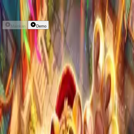
Daftar
Masuk
Mainkan
Demo
Lucky Tiger 1000
fatpanda
kembali
TOTOPEDIA | Login
Bandar Togel Online &
Situs Toto Togel Online
4D Terbaru
TOTOPEDIA, Situs Togel 4D