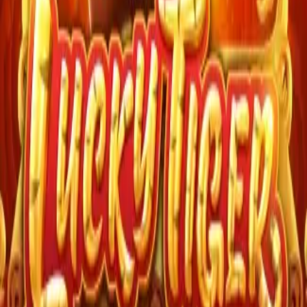
TOTOPEDIA juga menghadirkan layanan customer
service 24 jam yang siap membantu semua
kebutuhan pemain. Mulai dari kendala login,
informasi pasaran, hingga tips bermain, semua bisa
diakses dengan mudah. Layanan premium ini
menjadikan TOTOPEDIA pilihan utama bagi pemain
yang mengutamakan kenyamanan dan keamanan.
TOTOPEDIA, Bandar Togel
Online Terpercaya
Dengan kombinasi login mudah, pasaran lengkap,
prediksi harian akurat, dan layanan premium,
TOTOPEDIA semakin dikenal sebagai bandar
togel
online terpercaya
di Indonesia. Semua keunggulan ini
menjadikannya destinasi terbaik bagi para pecinta
togel yang ingin bermain aman, nyaman, dan