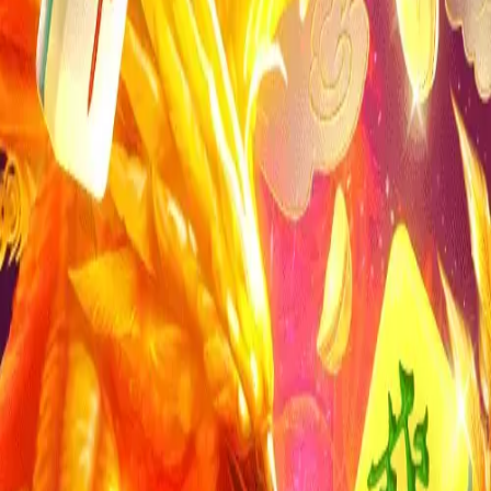
Terbaru yang Terpercaya
TOTOPEDIA
hadir sebagai situs toto togel online 4D
terbaru yang menawarkan pengalaman bermain
aman dan nyaman. Dengan reputasi terpercaya,
pemain dapat melakukan login ke bandar togel
online resmi dengan cepat dan mudah, tanpa
kendala, sehingga bisa langsung menikmati berbagai
pasaran togel populer setiap hari.
Login Mudah & Akses Aman
Keunggulan TOTOPEDIA terletak pada akses login
yang stabil dan aman. Setiap member bisa masuk
dengan cepat menggunakan perangkat apa pun,
baik PC maupun smartphone. Sistem keamanan
modern memastikan setiap transaksi deposit dan