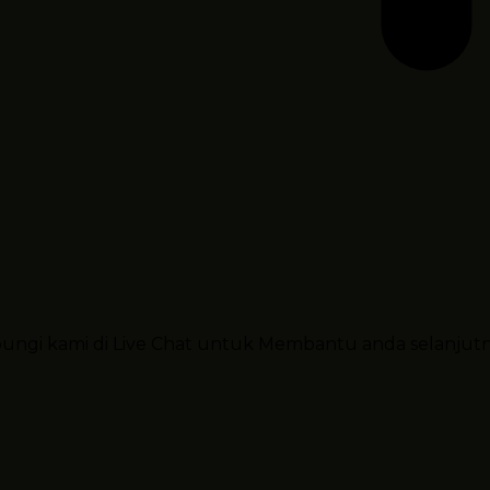
ubungi kami di Live Chat untuk Membantu anda selanjut