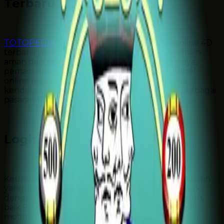
Terbaru yang Terpercaya
TOTOPEDIA
hadir sebagai situs toto togel online 4D
terbaru yang menawarkan pengalaman bermain
aman dan nyaman. Dengan reputasi terpercaya,
pemain dapat melakukan login ke bandar togel
online resmi dengan cepat dan mudah, tanpa
kendala, sehingga bisa langsung menikmati berbagai
pasaran togel populer setiap hari.
Login Mudah & Akses Aman
Keunggulan TOTOPEDIA terletak pada akses login
yang stabil dan aman. Setiap member bisa masuk
dengan cepat menggunakan perangkat apa pun,
baik PC maupun smartphone. Sistem keamanan
modern memastikan setiap transaksi deposit dan