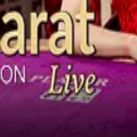
ce 24 jam yang siap membantu semua kebutuhan pemain.
dah. Layanan premium ini menjadikan TOTOPEDIA pili
 Terpercaya
iksi harian akurat, dan layanan premium, TOTOPEDIA s
tinasi terbaik bagi para pecinta togel yang ingin berm