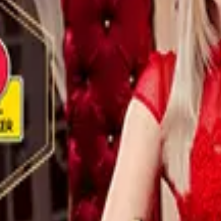
ng stabil dan aman. Setiap member bisa masuk dengan
an setiap transaksi deposit dan penarikan berlangsun
 Harian
esmi, dari lokal hingga internasional. Selain itu, situs i
 ini, peluang menang semakin tinggi dan strategi berm
Setiap Member