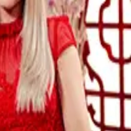
 cepat menggunakan perangkat apa pun, baik PC
g lancar, sehingga pemain dapat fokus bermain
ni menghadirkan prediksi harian akurat yang menjadi
ain bisa lebih maksimal.