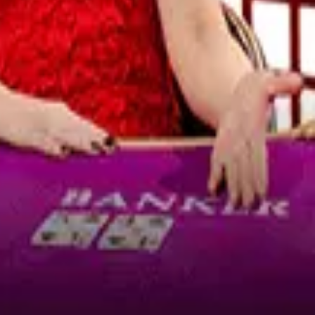
 Mulai dari kendala login, informasi pasaran,
han utama bagi pemain yang mengutamakan kenyamanan
emakin dikenal sebagai bandar
togel online terpercaya
ain aman, nyaman, dan menguntungkan setiap hari.