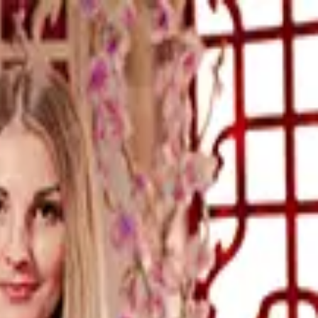
 Togel Online 4D Terbaru
an nyaman. Dengan reputasi terpercaya, pemain dapat
g menikmati berbagai pasaran togel populer setiap