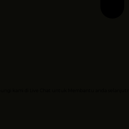
ubungi kami di Live Chat untuk Membantu anda selanjut