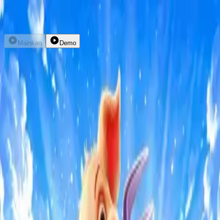
Daftar
Masuk
Mainkan
Demo
Pig Farm
fatpanda
kembali
TOTOPEDIA | Login
Bandar Togel Online &
Situs Toto Togel Online
4D Terbaru
TOTOPEDIA, Situs Togel 4D