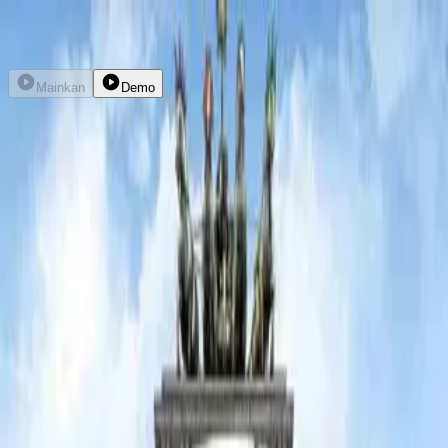
Daftar
Masuk
Mainkan
Demo
Punk Rocker 3
nolimitcity
kembali
TOTOPEDIA | Login
Bandar Togel Online &
Situs Toto Togel Online
4D Terbaru
TOTOPEDIA, Situs Togel 4D