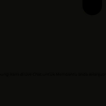
ubungi kami di Live Chat untuk Membantu anda selanjut