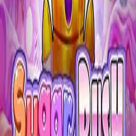
penarikan berlangsung lancar, sehingga pemain
dapat fokus bermain tanpa khawatir.
Pasaran Togel Lengkap &
Prediksi Harian
TOTOPEDIA menyediakan berbagai
pasaran togel
4D
resmi, dari lokal hingga internasional. Selain itu, situs
ini menghadirkan prediksi harian akurat yang menjadi
panduan pemain dalam memilih angka. Dengan
informasi ini, peluang menang semakin tinggi dan
strategi bermain bisa lebih maksimal.
Layanan Premium 24 Jam untuk
Setiap Member