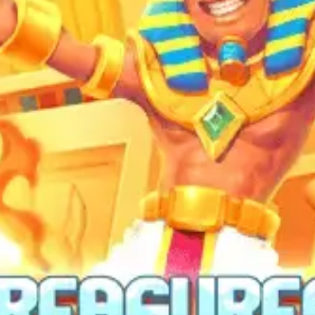
ng stabil dan aman. Setiap member bisa masuk dengan
an setiap transaksi deposit dan penarikan berlangsun
 Harian
esmi, dari lokal hingga internasional. Selain itu, situs i
 ini, peluang menang semakin tinggi dan strategi berm
Setiap Member