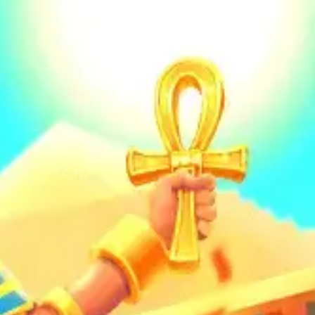
 Togel Online 4D Terbaru
an nyaman. Dengan reputasi terpercaya, pemain dapat
g menikmati berbagai pasaran togel populer setiap