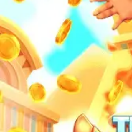
Login Mudah & Akses Aman
Keunggulan TOTOPEDIA terletak pada akses login ya
maupun smartphone. Sistem keamanan modern memastik
tanpa khawatir.
Pasaran Togel Lengkap & Prediksi
TOTOPEDIA menyediakan berbagai
pasaran togel
4D r
panduan pemain dalam memilih angka. Dengan informasi
Layanan Premium 24 Jam untuk 