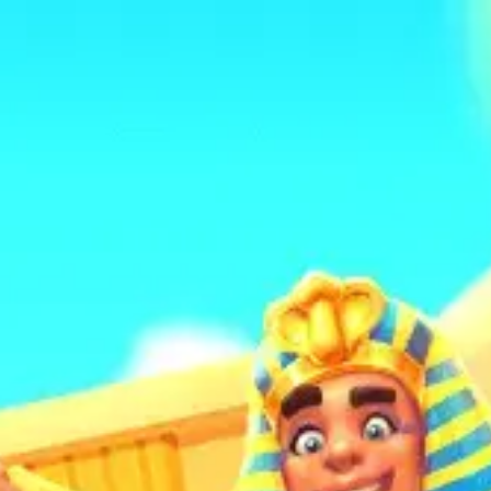
Togel Online & Situs Toto
ru yang Terpercaya
D terbaru yang menawarkan pengalaman bermain aman d
cepat dan mudah, tanpa kendala, sehingga bisa langsun