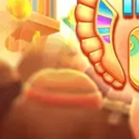
TOTOPEDIA juga menghadirkan layanan customer servi
hingga tips bermain, semua bisa diakses dengan mu
dan keamanan.
TOTOPEDIA, Bandar Togel Online
Dengan kombinasi login mudah, pasaran lengkap, pred
di Indonesia. Semua keunggulan ini menjadikannya des
Lihat Semua
home
explore