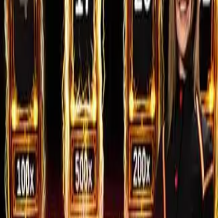
Terbaru yang Terpercaya
TOTOPEDIA
hadir sebagai situs toto togel online 4D
terbaru yang menawarkan pengalaman bermain
aman dan nyaman. Dengan reputasi terpercaya,
pemain dapat melakukan login ke bandar togel
online resmi dengan cepat dan mudah, tanpa
kendala, sehingga bisa langsung menikmati berbagai
pasaran togel populer setiap hari.
Login Mudah & Akses Aman
Keunggulan TOTOPEDIA terletak pada akses login
yang stabil dan aman. Setiap member bisa masuk
dengan cepat menggunakan perangkat apa pun,
baik PC maupun smartphone. Sistem keamanan
modern memastikan setiap transaksi deposit dan