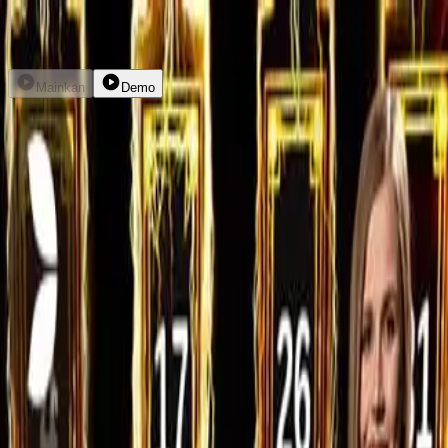
Daftar
Masuk
Mainkan
Demo
XXXtreme Lightning Baccarat
evolutiongaming
kembali
TOTOPEDIA | Login
Bandar Togel Online &
Situs Toto Togel Online
4D Terbaru
TOTOPEDIA, Situs Togel 4D