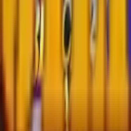
diakses dengan mudah. Layanan premium ini
menjadikan TOTOPEDIA pilihan utama bagi pemain
yang mengutamakan kenyamanan dan keamanan.
TOTOPEDIA, Bandar Togel
Online Terpercaya
Dengan kombinasi login mudah, pasaran lengkap,
prediksi harian akurat, dan layanan premium,
TOTOPEDIA semakin dikenal sebagai bandar
togel
online terpercaya
di Indonesia. Semua keunggulan ini
menjadikannya destinasi terbaik bagi para pecinta
togel yang ingin bermain aman, nyaman, dan
menguntungkan setiap hari.
Lihat Semua
home